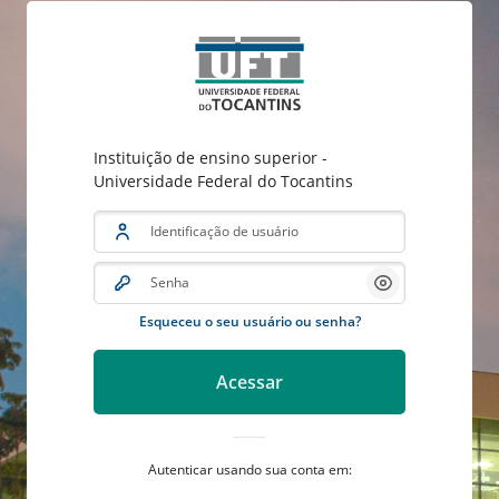
Instituição de ensino superior -
Universidade Federal do Tocantins
Identificação de usuário
Senha
Mostrar/Oculta
Esqueceu o seu usuário ou senha?
Acessar
Autenticar usando sua conta em: